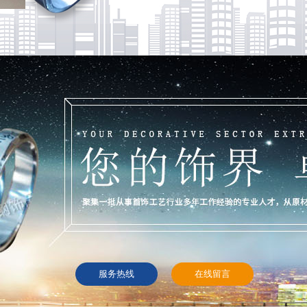
服务热线
在线留言