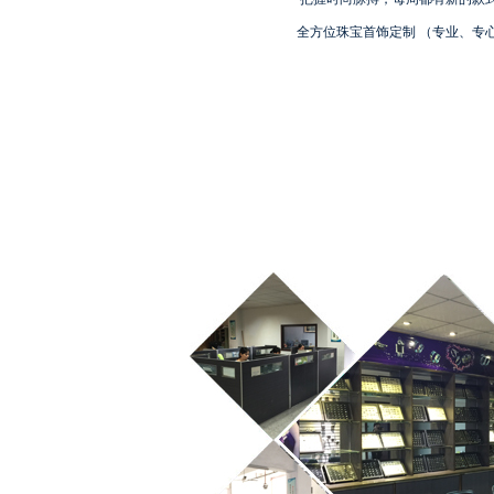
全方位珠宝首饰定制 （专业、专