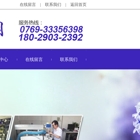
在线留言
|
联系我们
|
返回首页
中心
在线留言
联系我们