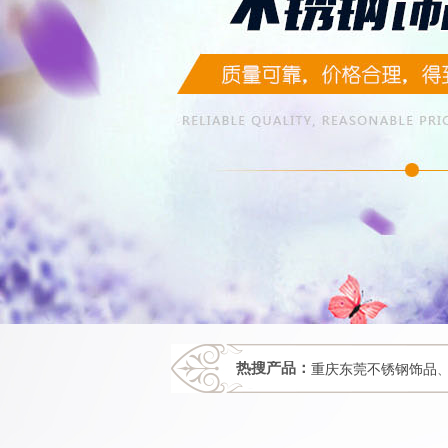
热搜产品：
重庆东莞不锈钢饰品