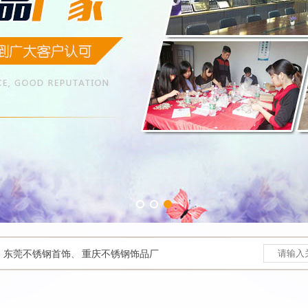
、
东莞不锈钢首饰
、
重庆不锈钢饰品厂