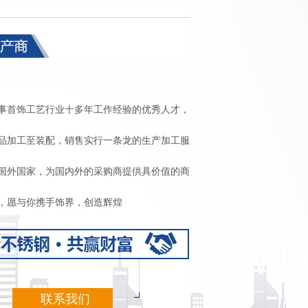
事首饰工艺行业十多年工作经验的优秀人才，
品加工至装配，销售实行一条龙的生产加工服
国外国家，为国内外的采购商提供具价值的商
，愿与你携手饰界，创造辉煌
联系我们