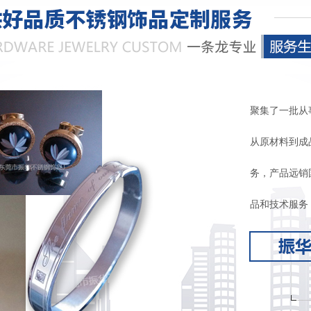
聚集了一批从
从原材料到成
务，产品远销
品和技术服务