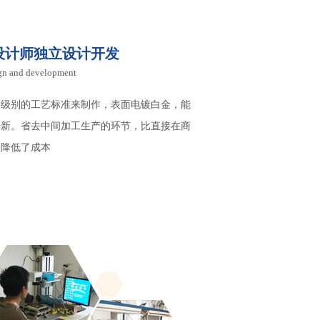
设计师独立设计开发
ign and development
样级别的工艺标准来制作，表面电镀白金，能
光新。省去中间加工生产的环节，比直接在商
大降低了成本