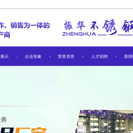
品展示
企业形象
荣誉资质
人才招聘
新闻