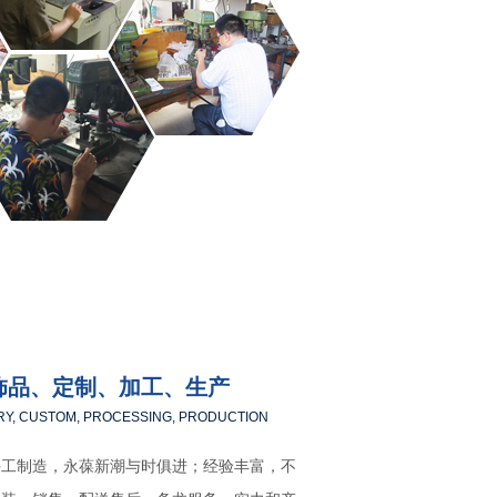
饰品、定制、加工、生产
RY, CUSTOM, PROCESSING, PRODUCTION
手工制造，永葆新潮与时俱进；经验丰富，不