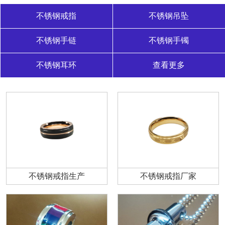
不锈钢戒指
不锈钢吊坠
不锈钢手链
不锈钢手镯
不锈钢耳环
查看更多
不锈钢戒指生产
不锈钢戒指厂家