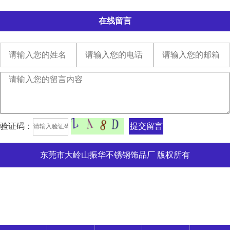
在线留言
验证码：
提交留言
东莞市大岭山振华不锈钢饰品厂 版权所有