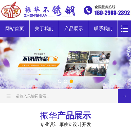
网站首页
关于我们
产品展示
联系我们
振华
产品展示
专业设计师独立设计开发