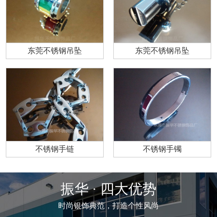
东莞不锈钢吊坠
东莞不锈钢吊坠
不锈钢手链
不锈钢手镯
振华 · 四大优势
时尚银饰典范，打造个性风尚