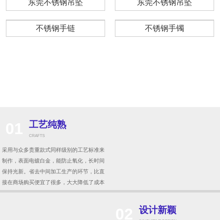
不锈钢戒指
不锈钢吊坠
不锈钢手链
不锈钢手镯
不锈钢耳环
查看更多
不锈钢戒指生产
不锈钢戒指厂家
东莞不锈钢吊坠
东莞不锈钢吊坠
不锈钢手链
不锈钢手镯
振华 · 四大优势
时尚银饰典范，打造个性风尚