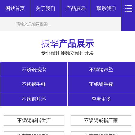
网站首页
关于我们
产品展示
联系我们
振华
产品展示
专业设计师独立设计开发