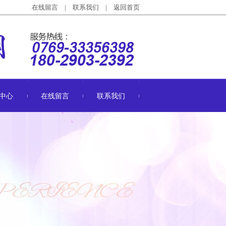
在线留言
|
联系我们
|
返回首页
中心
在线留言
联系我们