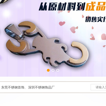
、
东莞不锈钢首饰
、
深圳不锈钢饰品厂