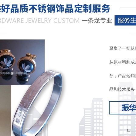
聚集了一批从
从原材料到成
务，产品远销
品和技术服务