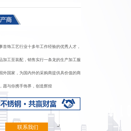
事首饰工艺行业十多年工作经验的优秀人才，
品加工至装配，销售实行一条龙的生产加工服
国外国家，为国内外的采购商提供具价值的商
，愿与你携手饰界，创造辉煌
联系我们