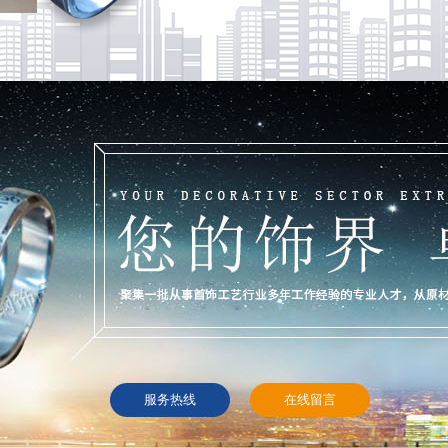
服务热线
在线留言