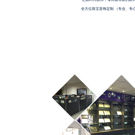
全方位珠宝首饰定制 （专业、专