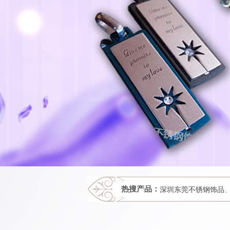
热搜产品：
深圳东莞不锈钢饰品