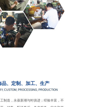
饰品、定制、加工、生产
RY, CUSTOM, PROCESSING, PRODUCTION
手工制造，永葆新潮与时俱进；经验丰富，不