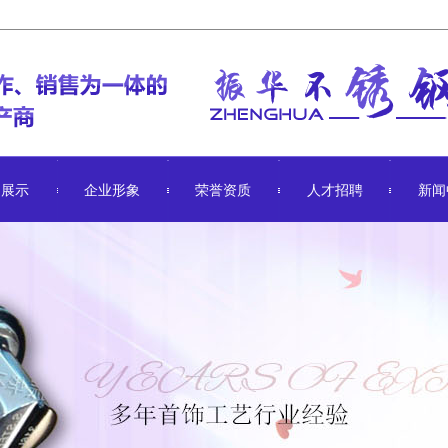
品展示
企业形象
荣誉资质
人才招聘
新闻