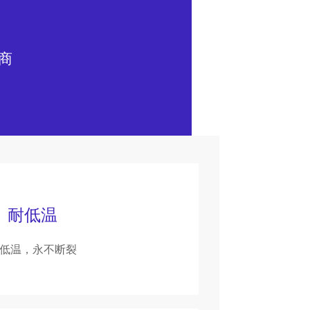
商
耐低温
低温，永不断裂