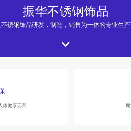
振华不锈钢饰品
集不锈钢饰品研发，制造，销售为一体的专业生产
保
人体健康无害
耐