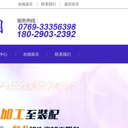
在线留言
|
联系我们
|
返回首页
中心
在线留言
联系我们