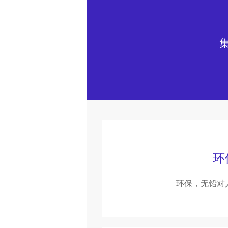
环
环保，无铅对