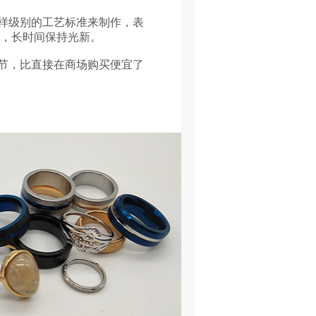
样级别的工艺标准来制作，表
化，长时间保持光新。
节，比直接在商场购买便宜了
。