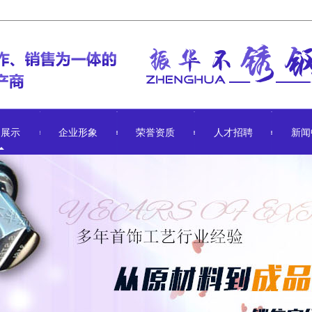
品展示
企业形象
荣誉资质
人才招聘
新闻