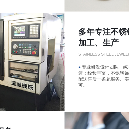
多年专注不锈
加工、生产
STAINLESS STEEL JEWEL
专业研发设计团队，纯
●
进；经验丰富，不锈钢
配送售后一条龙服务、
可。