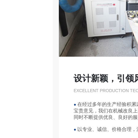
设计新颖，引领
EXCELLENT PRODUCTION TE
在经过多年的生产经验积累
●
宝贵意见，我们在机械改良上
同时不断提供优良、良好的服
以专业、诚信、价格合理，
●