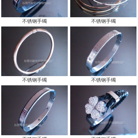
不锈钢手镯
不锈钢手镯
不锈钢手镯
不锈钢手镯