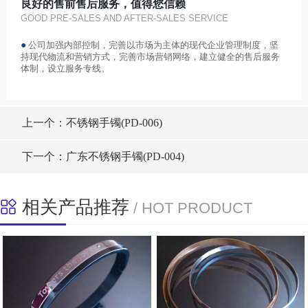
良好的售前售后服务，值得您信赖
GOOD PRE-SALES AND AFTER-SALES SERVICE
●
公司加强内部控制，完善以市场为主体的现代企业管理制度，坚
持现代物流和营销方式，完善市场营销网络，建立健全的售后服务
体制，设立服务专线。
上一个：不锈钢手镯(PD-006)
下一个：广东不锈钢手镯(PD-004)
相关产品推荐
/ HOT PRODUCT