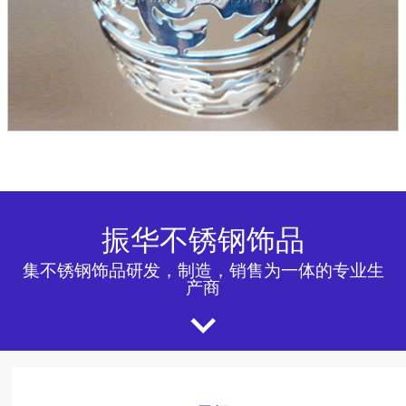
振华不锈钢饰品
集不锈钢饰品研发，制造，销售为一体的专业生
产商