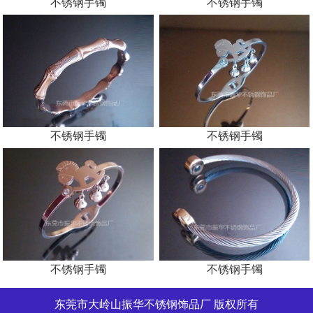
不锈钢手镯
不锈钢手镯
不锈钢手镯
不锈钢手镯
不锈钢手镯
不锈钢手镯
东莞市大岭山振华不锈钢饰品厂 版权所有