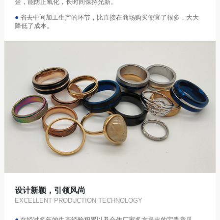
金，能防止氧化，长时间保持光新。
●
省去中间加工生产的环节，比直接在商场购买便宜了很多，大大
降低了成本。
设计新颖，引领风尚
EXCELLENT PRODUCTION TECHNOLOGY
●