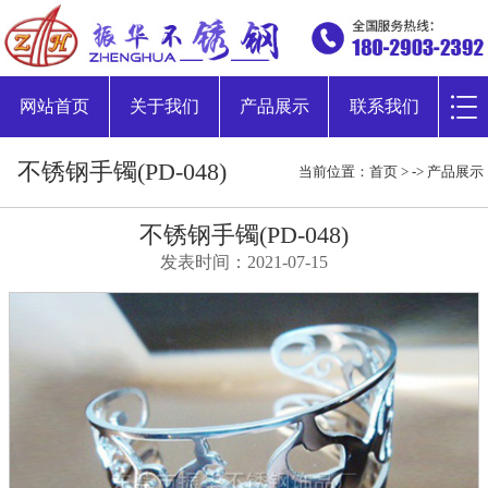
网站首页
关于我们
产品展示
联系我们
不锈钢手镯(PD-048)
当前位置：
首页
> ->
产品展示
不锈钢手镯(PD-048)
发表时间：2021-07-15