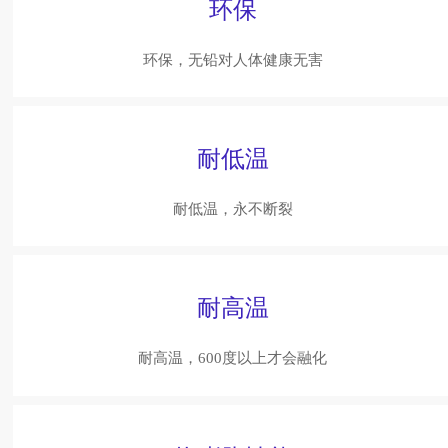
环保
环保，无铅对人体健康无害
耐低温
耐低温，永不断裂
耐高温
耐高温，600度以上才会融化