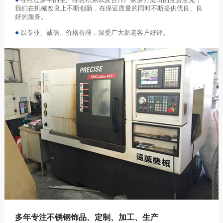
在经过多年的生产经验积累以及合作厂家多方提出的宝贵意见，
我们在机械改良上不断创新，在保证质量的同时不断提供优良、良
好的服务。
●
以专业、诚信、价格合理，深受广大新老客户好评。
多年专注不锈钢饰品、定制、加工、生产