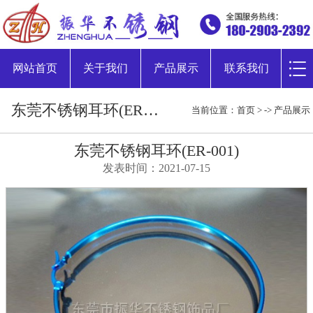
网站首页
关于我们
产品展示
联系我们
东莞不锈钢耳环(ER-001)
当前位置：
首页
> ->
产品展示
东莞不锈钢耳环(ER-001)
发表时间：2021-07-15