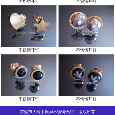
不锈钢耳钉
不锈钢耳钉
不锈钢耳钉
不锈钢耳钉
不锈钢耳钉
不锈钢耳钉
东莞市大岭山振华不锈钢饰品厂 版权所有