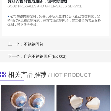
良好的售前售后服务，值得您信赖
GOOD PRE-SALES AND AFTER-SALES SERVICE
●
公司加强内部控制，完善以市场为主体的现代企业管理制度，坚
持现代物流和营销方式，完善市场营销网络，建立健全的售后服务
体制，设立服务专线。
上一个：不锈钢耳钉
下一个：广东不锈钢耳环(ER-002)
相关产品推荐
/ HOT PRODUCT