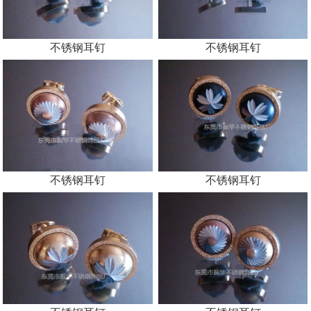
不锈钢耳钉
不锈钢耳钉
不锈钢耳钉
不锈钢耳钉