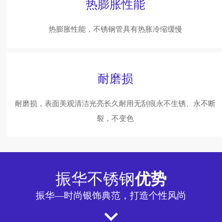
热膨胀性能
热膨胀性能，不锈钢管具有热胀冷缩缓慢
耐磨损
耐磨损，表面美观清洁光亮长久耐用无刮痕永不生锈、永不断
裂，不变色
振华不锈钢
优势
振华—时尚银饰典范，打造个性风尚