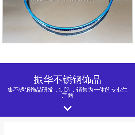
振华不锈钢饰品
集不锈钢饰品研发，制造，销售为一体的专业生
产商