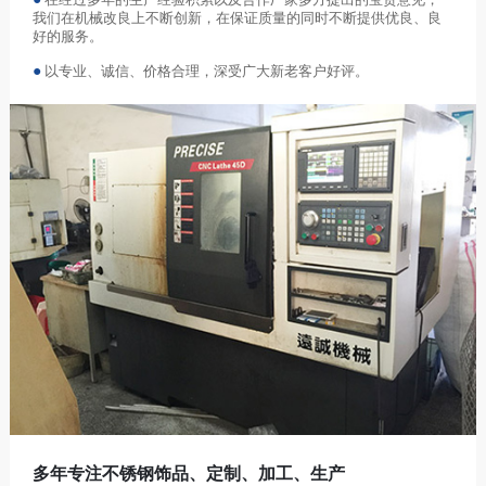
我们在机械改良上不断创新，在保证质量的同时不断提供优良、良
好的服务。
●
以专业、诚信、价格合理，深受广大新老客户好评。
多年专注不锈钢饰品、定制、加工、生产