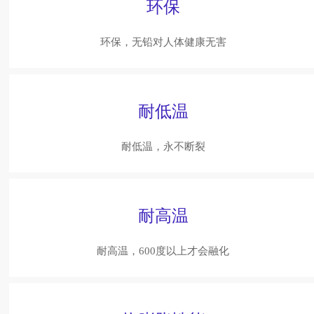
环保
环保，无铅对人体健康无害
耐低温
耐低温，永不断裂
耐高温
耐高温，600度以上才会融化