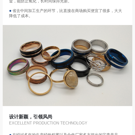
金，能防止氧化，长时间保持光新。
●
省去中间加工生产的环节，比直接在商场购买便宜了很多，大大
降低了成本。
设计新颖，引领风尚
EXCELLENT PRODUCTION TECHNOLOGY
●
在经过多年的生产经验积累以及合作厂家多方提出的宝贵意见，