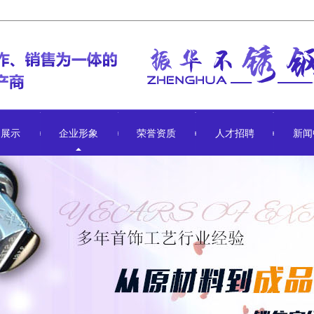
品展示
企业形象
荣誉资质
人才招聘
新闻