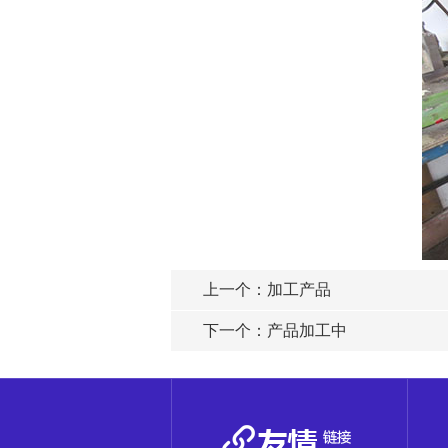
上一个：
加工产品
下一个：
产品加工中