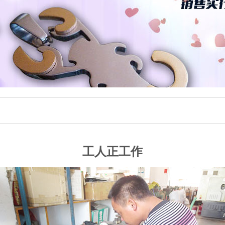
工人正工作