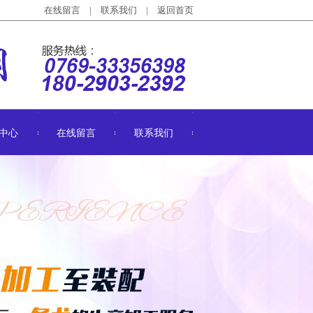
在线留言
|
联系我们
|
返回首页
中心
在线留言
联系我们