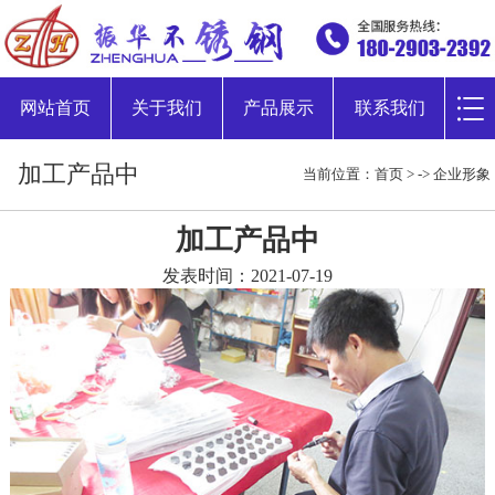
网站首页
关于我们
产品展示
联系我们
加工产品中
当前位置：
首页
> ->
企业形象
加工产品中
发表时间：2021-07-19