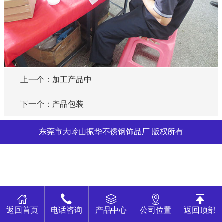
上一个：加工产品中
下一个：产品包装
东莞市大岭山振华不锈钢饰品厂 版权所有
返回首页
电话咨询
产品中心
公司位置
返回顶部