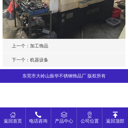
上一个：加工饰品
下一个：机器设备
东莞市大岭山振华不锈钢饰品厂 版权所有
返回首页
电话咨询
产品中心
公司位置
返回顶部