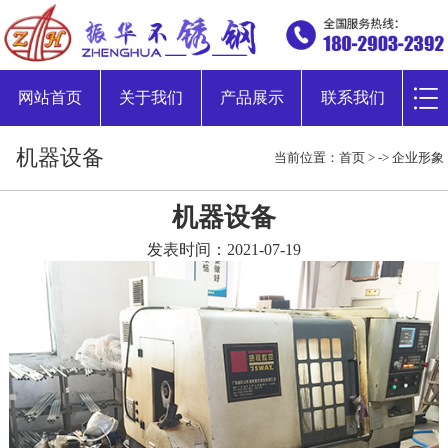
网站首页
关于我们
产品展示
联系我们
机器设备
当前位置：
首页
> ->
企业形象
机器设备
发表时间：2021-07-19